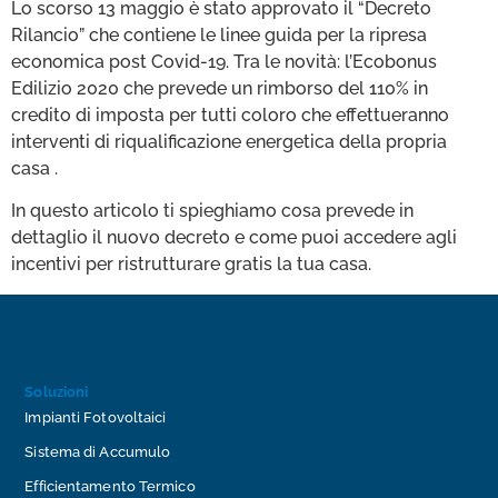
Lo scorso 13 maggio è stato approvato il “Decreto
Rilancio” che contiene le linee guida per la ripresa
economica post Covid-19. Tra le novità: l’Ecobonus
Edilizio 2020 che prevede un rimborso del 110% in
credito di imposta per tutti coloro che effettueranno
interventi di riqualificazione energetica della propria
casa .
In questo articolo ti spieghiamo cosa prevede in
dettaglio il nuovo decreto e come puoi accedere agli
incentivi per ristrutturare gratis la tua casa.
Soluzioni
Impianti Fotovoltaici
Sistema di Accumulo
Efficientamento Termico