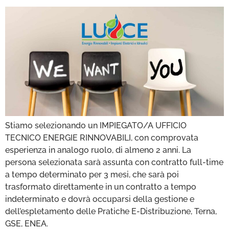
Stiamo selezionando un IMPIEGATO/A UFFICIO
TECNICO ENERGIE RINNOVABILI, con comprovata
esperienza in analogo ruolo, di almeno 2 anni. La
persona selezionata sarà assunta con contratto full-time
a tempo determinato per 3 mesi, che sarà poi
trasformato direttamente in un contratto a tempo
indeterminato e dovrà occuparsi della gestione e
dell’espletamento delle Pratiche E-Distribuzione, Terna,
GSE, ENEA.