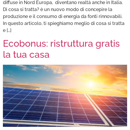
diffuse in Nord Europa, diventano realtà anche in Italia.
Di cosa si tratta? è un nuovo modo di concepire la
produzione e il consumo di energia da fonti rinnovabili.
In questo articolo, ti spieghiamo meglio di cosa si tratta
e […]
Ecobonus: ristruttura gratis
la tua casa