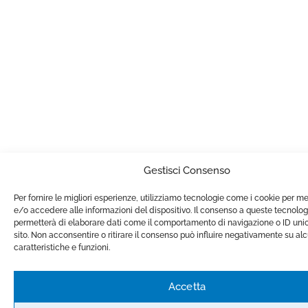
Gestisci Consenso
Per fornire le migliori esperienze, utilizziamo tecnologie come i cookie per 
e/o accedere alle informazioni del dispositivo. Il consenso a queste tecnolog
permetterà di elaborare dati come il comportamento di navigazione o ID unic
sito. Non acconsentire o ritirare il consenso può influire negativamente su al
caratteristiche e funzioni.
Accetta