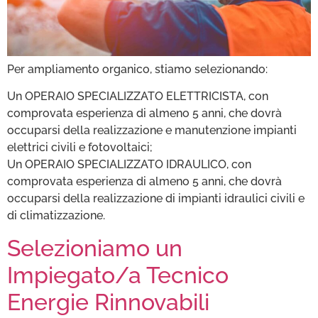
Per ampliamento organico, stiamo selezionando:
Un OPERAIO SPECIALIZZATO ELETTRICISTA, con
comprovata esperienza di almeno 5 anni, che dovrà
occuparsi della realizzazione e manutenzione impianti
elettrici civili e fotovoltaici;
Un OPERAIO SPECIALIZZATO IDRAULICO, con
comprovata esperienza di almeno 5 anni, che dovrà
occuparsi della realizzazione di impianti idraulici civili e
di climatizzazione.
Selezioniamo un
Impiegato/a Tecnico
Energie Rinnovabili