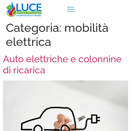
Categoria:
mobilità
elettrica
Auto elettriche e colonnine
di ricarica