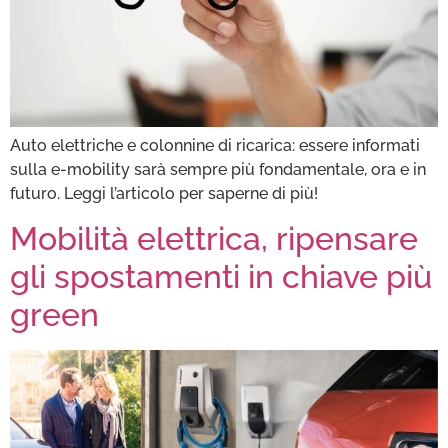
Auto elettriche e colonnine di ricarica: essere informati
sulla e-mobility sarà sempre più fondamentale, ora e in
futuro. Leggi l’articolo per saperne di più!
Mobilità elettrica, ripensare
gli spostamenti in chiave più
green