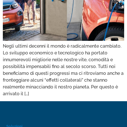
Negli ultimi decenni il mondo è radicalmente cambiato.
Lo sviluppo economico e tecnologico ha portato
innumerevoli migliorie nelle nostre vite, comodità e
possibilità impensabili fino al secolo scorso. Tutti noi
beneficiamo di questi progressi ma ci ritroviamo anche a
fronteggiare alcuni “effetti collaterali” che stanno
realmente minacciando il nostro pianeta. Per questo è
arrivato il […]
Soluzioni