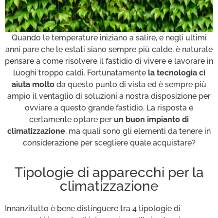
Quando le temperature iniziano a salire, e negli ultimi
anni pare che le estati siano sempre più calde, è naturale
pensare a come risolvere il fastidio di vivere e lavorare in
luoghi troppo caldi. Fortunatamente
la tecnologia ci
aiuta molto
da questo punto di vista ed è sempre più
ampio il ventaglio di soluzioni a nostra disposizione per
ovviare a questo grande fastidio. La risposta è
certamente optare per
un buon impianto di
climatizzazione
, ma quali sono gli elementi da tenere in
considerazione per scegliere quale acquistare?
Tipologie di apparecchi per la
climatizzazione
Innanzitutto è bene distinguere tra 4 tipologie di