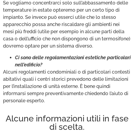
Se vogliamo concentrarci solo sull’abbassamento delle
temperature in estate opteremo per un certo tipo di
impianto. Se invece può esserci utile che lo stesso
apparecchio possa anche riscaldare gli ambienti nei
mesi più freddi (utile per esempio in alcune parti della
casa o dell’ufficio che non dispongono di un termosifone)
dovremo optare per un sistema diverso.
Ci sono delle regolamentazioni estetiche particolari
nell’edificio?
Alcuni regolamenti condominiali o di particolari contesti
abitativi quali i centri storici prevedono delle limitazioni
per l’installazione di unità esterne. È bene quindi
informarsi sempre preventivamente chiedendo l’aiuto di
personale esperto.
Alcune informazioni utili in fase
di scelta.