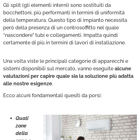
Gli split (gli elementi interni) sono sostituiti da
bocchettoni, più performanti in termini di uniformità
della temperatura. Questo tipo di impianto necessita
però della presenza di un controsoffitto nel quale
“nascondere” tubi e collegamenti. Impatta quindi
certamente di più in termini di lavori di installazione.
Una volta viste le principali categorie di apparecchi e
sistemi disponibili sul mercato, vanno eseguite
alcune
valutazioni per capire quale sia la soluzione più adatta
alle nostre esigenze
.
Ecco alcuni fondamentali quesiti da porsi:
Quali
zone
della