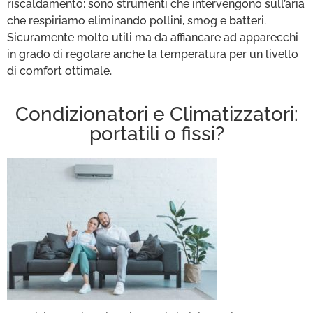
riscaldamento: sono strumenti che intervengono sull’aria
che respiriamo eliminando pollini, smog e batteri.
Sicuramente molto utili ma da affiancare ad apparecchi
in grado di regolare anche la temperatura per un livello
di comfort ottimale.
Condizionatori e Climatizzatori:
portatili o fissi?