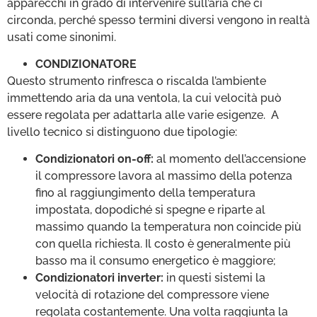
apparecchi in grado di intervenire sull’aria che ci
circonda, perché spesso termini diversi vengono in realtà
usati come sinonimi.
CONDIZIONATORE
Questo strumento rinfresca o riscalda l’ambiente
immettendo aria da una ventola, la cui velocità può
essere regolata per adattarla alle varie esigenze. A
livello tecnico si distinguono due tipologie:
Condizionatori on-off:
al momento dell’accensione
il compressore lavora al massimo della potenza
fino al raggiungimento della temperatura
impostata, dopodiché si spegne e riparte al
massimo quando la temperatura non coincide più
con quella richiesta. Il costo è generalmente più
basso ma il consumo energetico è maggiore;
Condizionatori inverter:
in questi sistemi la
velocità di rotazione del compressore viene
regolata costantemente. Una volta raggiunta la