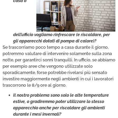
casa o
dell’ufficio vogliamo rinfrescare (e riscaldare, per
gli apparecchi dotati di pompa di calore)?
Se trascorriamo poco tempo a casa durante il giorno,
potremmo valutare di intervenire solamente sulla zona
notte, per garantirci sonni tranquilli. In ufficio, se abbiamo
per esempio aree che vengono utilizzate solo
sporadicamente, forse potrebbe rivelarsi più sensato
investire maggiormente negli ambienti in cui i lavoratori
trascorrono le 8/9 ore al giorno.
Il nostro problema sono solo le alte temperature
estive, o gradiremmo poter utilizzare lo stesso
apparecchio anche per riscaldare gli ambienti
durante i mesi invernali?