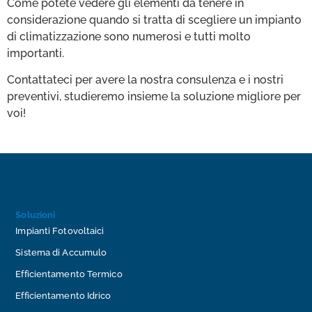
Come potete vedere gli elementi da tenere in
considerazione quando si tratta di scegliere un impianto
di climatizzazione sono numerosi e tutti molto
importanti.
Contattateci per avere la nostra consulenza e i nostri
preventivi, studieremo insieme la soluzione migliore per
voi!
Soluzioni
Impianti Fotovoltaici
Sistema di Accumulo
Efficientamento Termico
Efficientamento Idrico