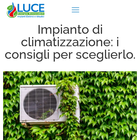
Impianto di
climatizzazione: i
consigli per sceglierlo.