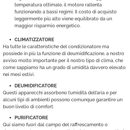
temperatura ottimale, il motore rallenta
funzionando a bassi regimi. Il costo di acquisto
leggermente più alto viene equilibrato da un
maggior risparmio energetico.
CLIMATIZZATORE
Ha tutte le caratteristiche del condizionatore ma
possiede in più la funzione di deumidificazione, a nostro
avviso molto importante per il nostro tipo di clima, che
come sappiamo ha un grado di umidità davvero elevato
nei mesi estivi.
DEUMIDIFICATORE
Questi apparecchi assorbono l’umidità dell’aria e per
alcuni tipi di ambienti possono comunque garantire un
buon livello di comfort.
PURIFICATORE
Qui siamo fuori dal campo del raffrescamento o