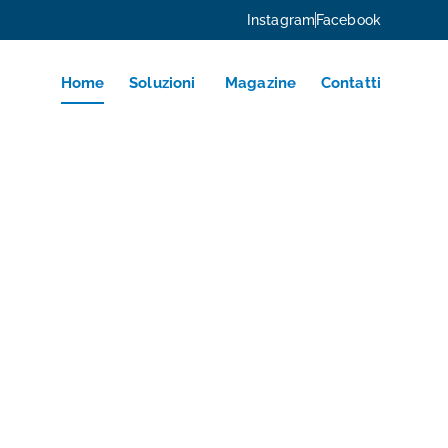
Instagram
Facebook
Home
Soluzioni
Magazine
Contatti