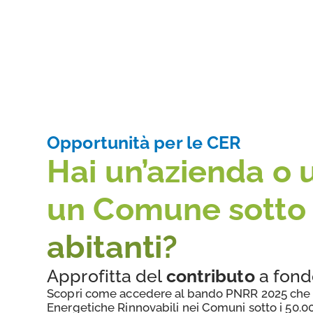
Opportunità per le CER
Hai un’azienda o un
un Comune sotto 
abitanti?
Approfitta del
contributo
a fond
Scopri come accedere al bando PNRR 2025 che s
Energetiche Rinnovabili nei Comuni sotto i 50.00