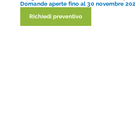
Domande aperte fino al 30 novembre 20
Richiedi preventivo