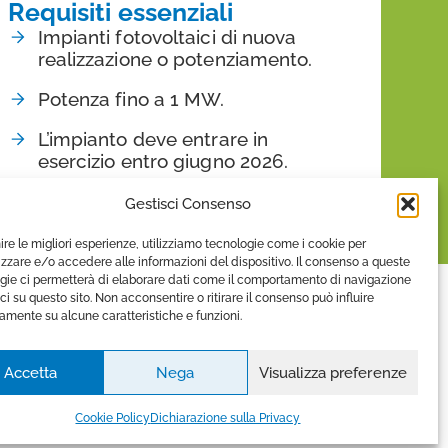
Requisiti essenziali
Impianti fotovoltaici di nuova
realizzazione o potenziamento.
Potenza fino a 1 MW.
L’impianto deve entrare in
esercizio entro giugno 2026.
Gestisci Consenso
nire le migliori esperienze, utilizziamo tecnologie come i cookie per
zare e/o accedere alle informazioni del dispositivo. Il consenso a queste
gie ci permetterà di elaborare dati come il comportamento di navigazione
ici su questo sito. Non acconsentire o ritirare il consenso può influire
amente su alcune caratteristiche e funzioni.
Accetta
Nega
Visualizza preferenze
Cookie Policy
Dichiarazione sulla Privacy