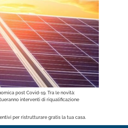
nomica post Covid-19. Tra le novità:
ueranno interventi di riqualificazione
ivi per ristrutturare gratis la tua casa.