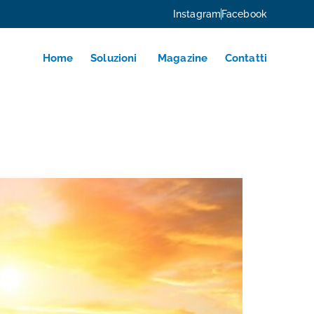
Instagram
Facebook
Home
Soluzioni
Magazine
Contatti