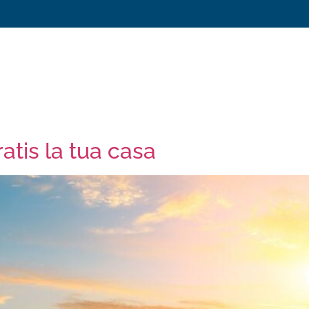
atis la tua casa