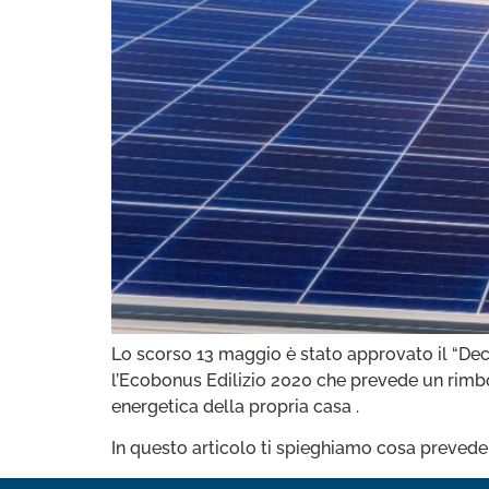
Lo scorso 13 maggio è stato approvato il “Decr
l’Ecobonus Edilizio 2020 che prevede un rimbor
energetica della propria casa .
In questo articolo ti spieghiamo cosa prevede i