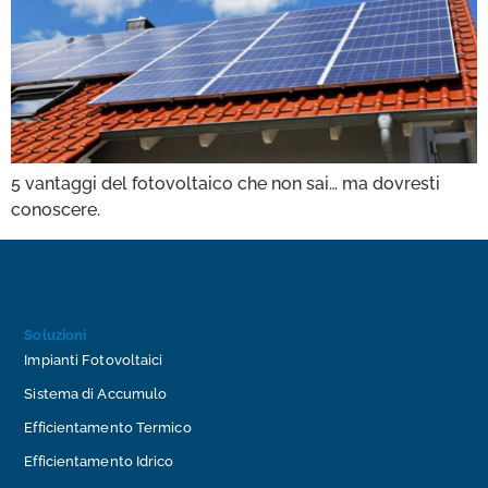
5 vantaggi del fotovoltaico che non sai… ma dovresti
conoscere.
Soluzioni
Impianti Fotovoltaici
Sistema di Accumulo
Efficientamento Termico
Efficientamento Idrico