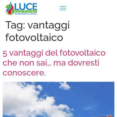
Tag:
vantaggi
fotovoltaico
5 vantaggi del fotovoltaico
che non sai… ma dovresti
conoscere.