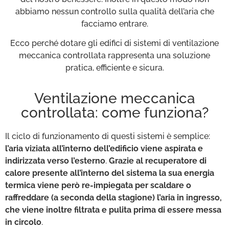
abbiamo nessun controllo sulla qualità dell’aria che
facciamo entrare.
Ecco perché dotare gli edifici di sistemi di ventilazione
meccanica controllata rappresenta una soluzione
pratica, efficiente e sicura.
Ventilazione meccanica
controllata: come funziona?
Il ciclo di funzionamento di questi sistemi è semplice:
l’aria viziata all’interno dell’edificio viene aspirata e
indirizzata verso l’esterno
.
Grazie al recuperatore di
calore presente all’interno del sistema la sua energia
termica viene però re-impiegata per scaldare o
raffreddare (a seconda della stagione) l’aria in ingresso,
che viene inoltre filtrata e pulita prima di essere messa
in circolo
.