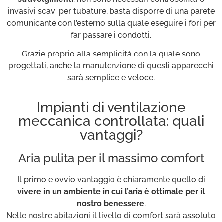
invasivi scavi per tubature, basta disporre di una parete
comunicante con l’esterno sulla quale eseguire i fori per
far passare i condotti.
Grazie proprio alla semplicità con la quale sono
progettati, anche la manutenzione di questi apparecchi
sarà semplice e veloce.
Impianti di ventilazione
meccanica controllata: quali
vantaggi?
Aria pulita per il massimo comfort
Il primo e ovvio vantaggio è chiaramente quello di
vivere in un ambiente in cui l’aria è ottimale per il
nostro benessere
.
Nelle nostre abitazioni il livello di comfort sarà assoluto