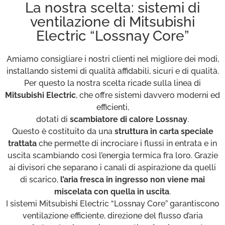
La nostra scelta: sistemi di
ventilazione di Mitsubishi
Electric “Lossnay Core”
Amiamo consigliare i nostri clienti nel migliore dei modi,
installando sistemi di qualità affidabili, sicuri e di qualità.
Per questo la nostra scelta ricade sulla linea di
Mitsubishi Electric
, che offre sistemi davvero moderni ed
efficienti,
dotati di
scambiatore di calore Lossnay
.
Questo è costituito da una
struttura in carta speciale
trattata
che permette di incrociare i flussi in entrata e in
uscita scambiando così l’energia termica fra loro. Grazie
ai divisori che separano i canali di aspirazione da quelli
di scarico,
l’aria fresca in ingresso non viene mai
miscelata con quella in uscita
.
I sistemi Mitsubishi Electric “Lossnay Core” garantiscono
ventilazione efficiente, direzione del flusso d’aria