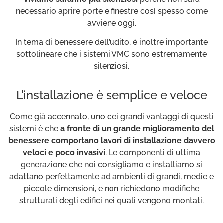
necessario aprire porte e finestre così spesso come
avviene oggi.
In tema di benessere dell’udito, è inoltre importante
sottolineare che i sistemi VMC sono estremamente
silenziosi.
L’installazione è semplice e veloce
Come già accennato, uno dei grandi vantaggi di questi
sistemi è che
a fronte di un grande miglioramento del
benessere comportano lavori di installazione davvero
veloci e poco invasivi
. Le componenti di ultima
generazione che noi consigliamo e installiamo si
adattano perfettamente ad ambienti di grandi, medie e
piccole dimensioni, e non richiedono modifiche
strutturali degli edifici nei quali vengono montati.