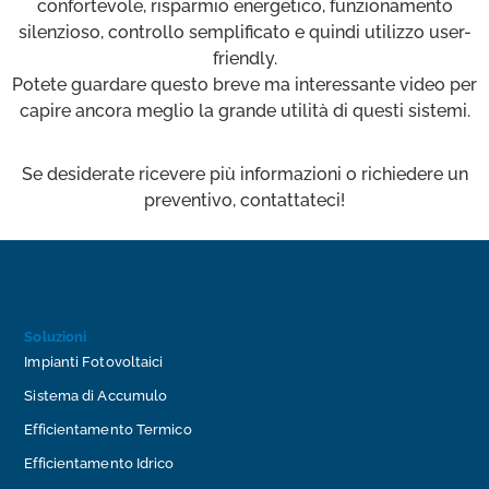
confortevole, risparmio energetico, funzionamento
silenzioso, controllo semplificato e quindi utilizzo user-
friendly.
Potete guardare questo breve ma interessante video per
capire ancora meglio la grande utilità di questi sistemi.
Se desiderate ricevere più informazioni o richiedere un
preventivo, contattateci!
Soluzioni
Impianti Fotovoltaici
Sistema di Accumulo
Efficientamento Termico
Efficientamento Idrico