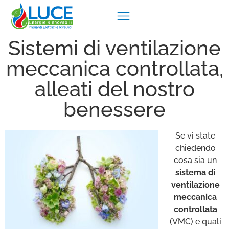
Sistemi di ventilazione
meccanica controllata,
alleati del nostro
benessere
Se vi state
chiedendo
cosa sia un
sistema di
ventilazione
meccanica
controllata
(VMC) e quali